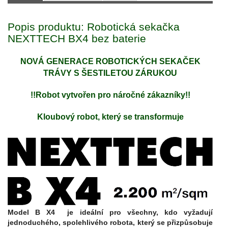
Popis produktu: Robotická sekačka
NEXTTECH BX4 bez baterie
NOVÁ GENERACE ROBOTICKÝCH SEKAČEK
TRÁVY S ŠESTILETOU ZÁRUKOU
!!Robot vytvořen pro náročné zákazníky!!
Kloubový robot, který se transformuje
Model B X4 je ideální pro všechny, kdo vyžadují
jednoduchého, spolehlivého robota, který se přizpůsobuje