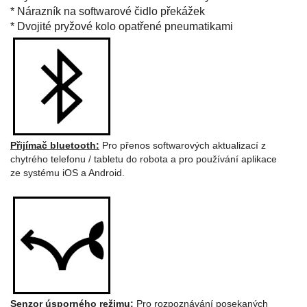
* Nárazník na softwarové čidlo překážek
* Dvojité pryžové kolo opatřené pneumatikami
Přijímač bluetooth:
Pro přenos softwarových aktualizací z
chytrého telefonu / tabletu do robota a pro používání aplikace
ze systému iOS a Android.
Senzor úsporného režimu:
Pro rozpoznávání posekaných