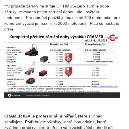
**V případě záruky na stroje OPTIMUS-Zero Turn je doba
záruky limitovaná nejen záruční dobou, ale i počtem
motohodin. Pro domácí použití je max. limit 700 motohodin, pro
komerční využití je max. limit 2000 motohodin. Platí co nastane
dříve.
CRAMER 82V je profesionální nářadí
, které si ihned
zamilujete. Potřebujete výrobky, které jsou odolné, které
zvládnou práci rychleji, a přesto vám zajistí větší pohodlí při