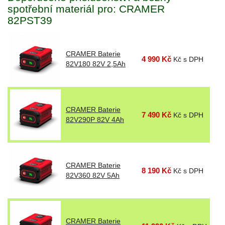
spotřební materiál pro: CRAMER
82PST39
CRAMER Baterie
4 990 Kč
Kč s DPH
82V180 82V 2,5Ah
CRAMER Baterie
7 490 Kč
Kč s DPH
82V290P 82V 4Ah
CRAMER Baterie
8 190 Kč
Kč s DPH
82V360 82V 5Ah
CRAMER Baterie