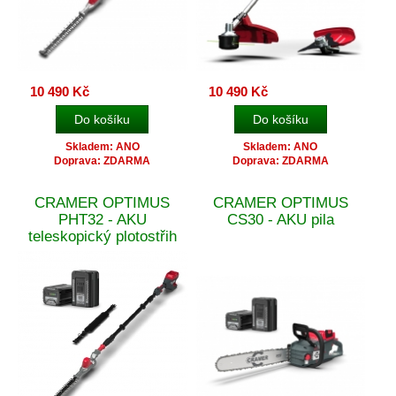
10 490 Kč
10 490 Kč
Skladem: ANO
Skladem: ANO
Doprava: ZDARMA
Doprava: ZDARMA
CRAMER OPTIMUS
CRAMER OPTIMUS
PHT32 - AKU
CS30 - AKU pila
teleskopický plotostřih