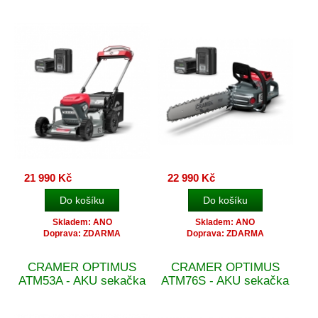
21 990 Kč
22 990 Kč
Skladem: ANO
Skladem: ANO
Doprava: ZDARMA
Doprava: ZDARMA
CRAMER OPTIMUS
CRAMER OPTIMUS
ATM53A - AKU sekačka
ATM76S - AKU sekačka