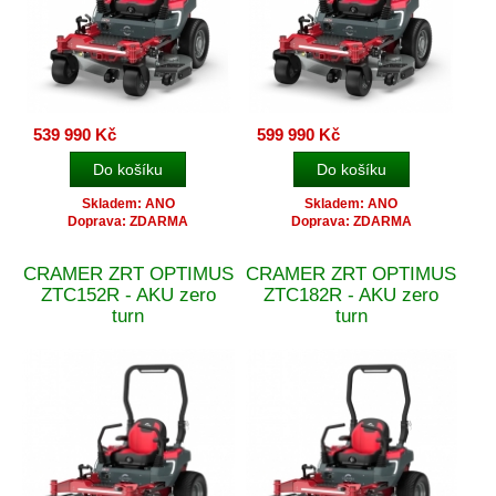
539 990 Kč
599 990 Kč
Skladem: ANO
Skladem: ANO
Doprava: ZDARMA
Doprava: ZDARMA
CRAMER ZRT OPTIMUS
CRAMER ZRT OPTIMUS
ZTC152R - AKU zero
ZTC182R - AKU zero
turn
turn