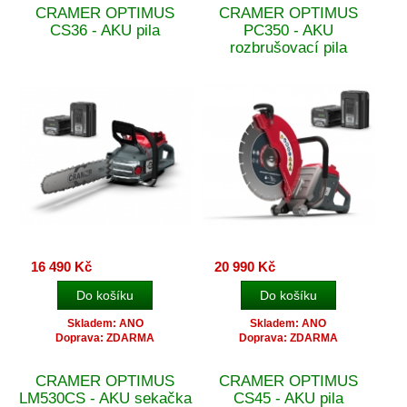
CRAMER OPTIMUS
CRAMER OPTIMUS
CS36 - AKU pila
PC350 - AKU
rozbrušovací pila
16 490 Kč
20 990 Kč
Skladem: ANO
Skladem: ANO
Doprava: ZDARMA
Doprava: ZDARMA
CRAMER OPTIMUS
CRAMER OPTIMUS
LM530CS - AKU sekačka
CS45 - AKU pila