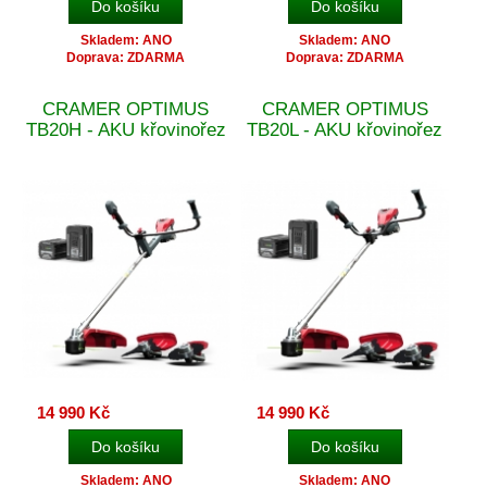
Skladem: ANO
Skladem: ANO
Doprava: ZDARMA
Doprava: ZDARMA
CRAMER OPTIMUS
CRAMER OPTIMUS
TB20H - AKU křovinořez
TB20L - AKU křovinořez
14 990 Kč
14 990 Kč
Skladem: ANO
Skladem: ANO