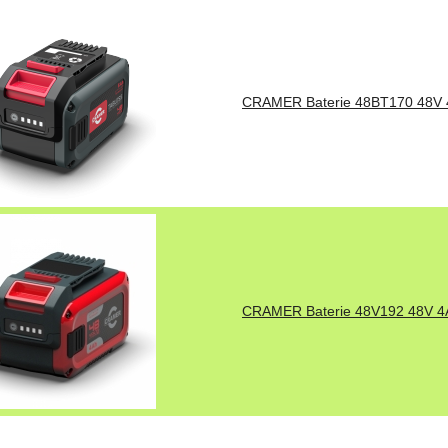
CRAMER Baterie 48BT170 48V
CRAMER Baterie 48V192 48V 4