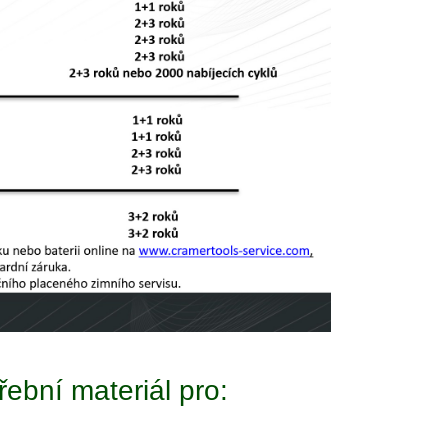
ební materiál pro: