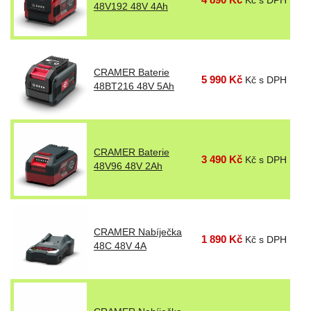
48V192 48V 4Ah
CRAMER Baterie
5 990 Kč
Kč s DPH
48BT216 48V 5Ah
CRAMER Baterie
3 490 Kč
Kč s DPH
48V96 48V 2Ah
CRAMER Nabíječka
1 890 Kč
Kč s DPH
48C 48V 4A