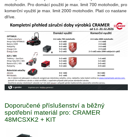
motohodin. Pro domácí použití je max. limit 700 motohodin, pro
komerční využití je max. limit 2000 motohodin. Platí co nastane
dříve.
Doporučené příslušenství a běžný
spotřební materiál pro: CRAMER
48MCSXK2 + KIT