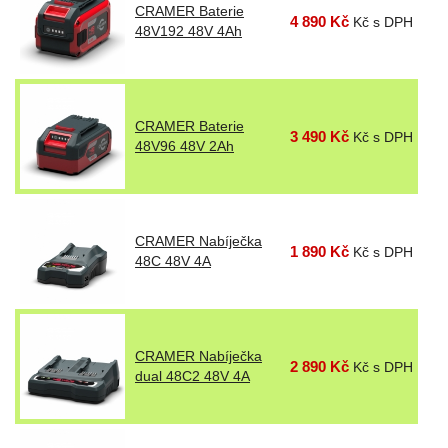
CRAMER Baterie
4 890 Kč
Kč s DPH
48V192 48V 4Ah
CRAMER Baterie
3 490 Kč
Kč s DPH
48V96 48V 2Ah
CRAMER Nabíječka
1 890 Kč
Kč s DPH
48C 48V 4A
CRAMER Nabíječka
2 890 Kč
Kč s DPH
dual 48C2 48V 4A