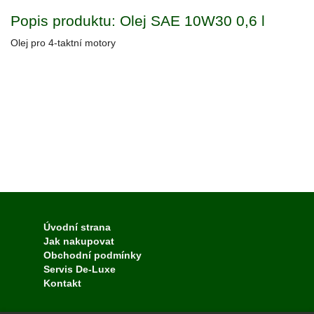
Popis produktu: Olej SAE 10W30 0,6 l
Olej pro 4-taktní motory
Úvodní strana
Jak nakupovat
Obchodní podmínky
Servis De-Luxe
Kontakt