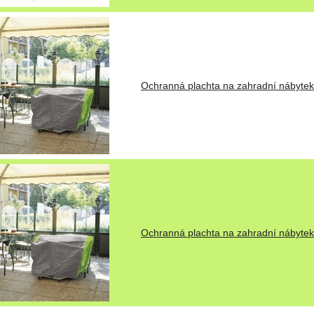
Ochranná plachta na zahradní nábyte
Ochranná plachta na zahradní nábyte