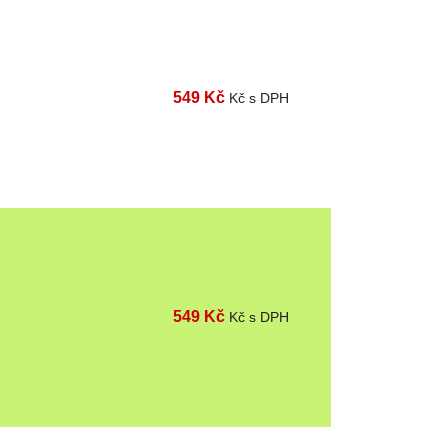
549 Kč
Kč s DPH
549 Kč
Kč s DPH