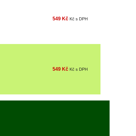
549 Kč
Kč s DPH
549 Kč
Kč s DPH