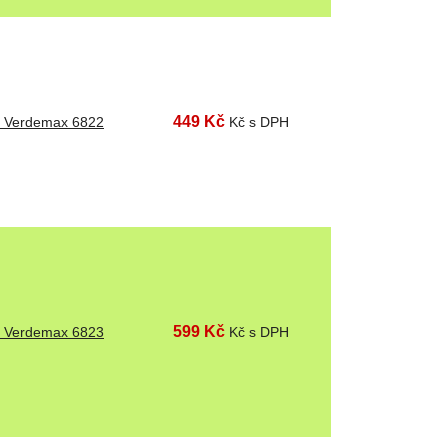
449 Kč
k Verdemax 6822
Kč s DPH
599 Kč
k Verdemax 6823
Kč s DPH