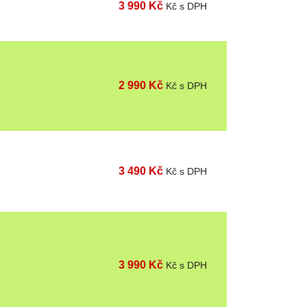
3 990 Kč
Kč s DPH
2 990 Kč
Kč s DPH
3 490 Kč
Kč s DPH
3 990 Kč
Kč s DPH