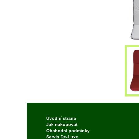
Úvodní strana
Jak nakupovat
Obchodní podmínky
Servis De-Luxe