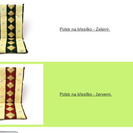
Polstr na křesílko - Zelený.
Polstr na křesílko - červený.